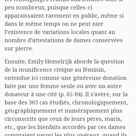
peu nombreux, puisque celles-ci
apparaissaient rarement en public, même si
dans le même temps on ne peut nier
l’existence de variations locales quant au
nombre d’attestations de dames conservées
sur pierre.
Ensuite, Emily Hemelrijk aborde la question
de la munificence civique au féminin,
entendue ici comme une généreuse donation
faite par une femme seule ou avec un autre
donateur à une cité (p. 65-84). Il s’avère, sur la
base des 363 cas étudiés, chronologiquement,
géographiquement et numériquement plus
circonscrits que ceux de leurs pères, maris,
etc., que les bienfaits accordés par ces dames
comptaient parmi les plus onéreux, quand ils