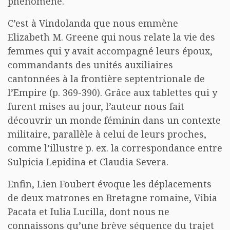
phénomène.
C’est à Vindolanda que nous emmène
Elizabeth M. Greene qui nous relate la vie des
femmes qui y avait accompagné leurs époux,
commandants des unités auxiliaires
cantonnées à la frontière septentrionale de
l’Empire (p. 369-390). Grâce aux tablettes qui y
furent mises au jour, l’auteur nous fait
découvrir un monde féminin dans un contexte
militaire, parallèle à celui de leurs proches,
comme l’illustre p. ex. la correspondance entre
Sulpicia Lepidina et Claudia Severa.
Enfin, Lien Foubert évoque les déplacements
de deux matrones en Bretagne romaine, Vibia
Pacata et Iulia Lucilla, dont nous ne
connaissons qu’une brève séquence du trajet