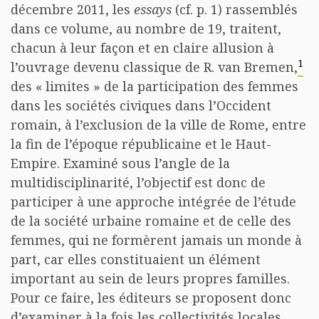
décembre 2011, les
essays
(cf. p. 1) rassemblés
dans ce volume, au nombre de 19, traitent,
chacun à leur façon et en claire allusion à
1
l’ouvrage devenu classique de R. van Bremen,
des « limites » de la participation des femmes
dans les sociétés civiques dans l’Occident
romain, à l’exclusion de la ville de Rome, entre
la fin de l’époque républicaine et le Haut-
Empire. Examiné sous l’angle de la
multidisciplinarité, l’objectif est donc de
participer à une approche intégrée de l’étude
de la société urbaine romaine et de celle des
femmes, qui ne formèrent jamais un monde à
part, car elles constituaient un élément
important au sein de leurs propres familles.
Pour ce faire, les éditeurs se proposent donc
d’examiner à la fois les collectivités locales