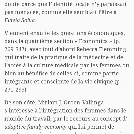
doute parce que l’identité locale n’y paraissait
pas menacée, comme elle semblait l’être à
Flavia Solva
.
Viennent ensuite les questions économiques,
dans la quatrième section « Economics » (p.
269-347), avec tout d’abord Rebecca Flemming,
qui traite de la pratique de la médecine et de
l’accès à la culture médicale par les femmes ou
bien au bénéfice de celles-ci, comme partie
intégrante et consciente de la vie civique (p.
271-293).
De son côté, Miriam J. Groen-Vallinga
s’intéresse à l’intégration des femmes dans le
monde du travail, par le recours au concept d’
adaptive family economy
qui lui permet de