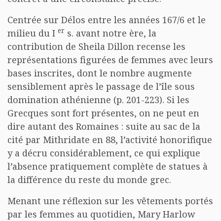
Centrée sur Délos entre les années 167/6 et le
er
milieu du I
s. avant notre ère, la
contribution de Sheila Dillon recense les
représentations figurées de femmes avec leurs
bases inscrites, dont le nombre augmente
sensiblement après le passage de l’île sous
domination athénienne (p. 201-223). Si les
Grecques sont fort présentes, on ne peut en
dire autant des Romaines : suite au sac de la
cité par Mithridate en 88, l’activité honorifique
y a décru considérablement, ce qui explique
l’absence pratiquement complète de statues à
la différence du reste du monde grec.
Menant une réflexion sur les vêtements portés
par les femmes au quotidien, Mary Harlow