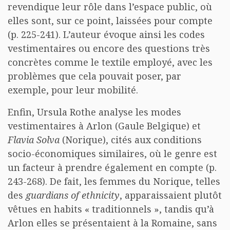
revendique leur rôle dans l’espace public, où
elles sont, sur ce point, laissées pour compte
(p. 225-241). L’auteur évoque ainsi les codes
vestimentaires ou encore des questions très
concrètes comme le textile employé, avec les
problèmes que cela pouvait poser, par
exemple, pour leur mobilité.
Enfin, Ursula Rothe analyse les modes
vestimentaires à Arlon (Gaule Belgique) et
Flavia Solva
(Norique), cités aux conditions
socio-économiques similaires, où le genre est
un facteur à prendre également en compte (p.
243-268). De fait, les femmes du Norique, telles
des
guardians of ethnicity
, apparaissaient plutôt
vêtues en habits « traditionnels », tandis qu’à
Arlon elles se présentaient à la Romaine, sans