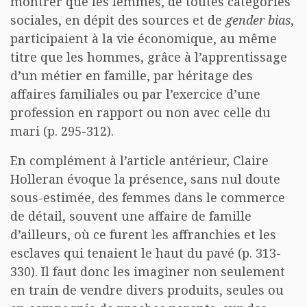
montrer que les femmes, de toutes catégories
sociales, en dépit des sources et de
gender bias
,
participaient à la vie économique, au même
titre que les hommes, grâce à l’apprentissage
d’un métier en famille, par héritage des
affaires familiales ou par l’exercice d’une
profession en rapport ou non avec celle du
mari (p. 295-312).
En complément à l’article antérieur, Claire
Holleran évoque la présence, sans nul doute
sous-estimée, des femmes dans le commerce
de détail, souvent une affaire de famille
d’ailleurs, où ce furent les affranchies et les
esclaves qui tenaient le haut du pavé (p. 313-
330). Il faut donc les imaginer non seulement
en train de vendre divers produits, seules ou