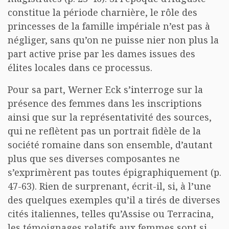
constitue la période charnière, le rôle des
princesses de la famille impériale n’est pas à
négliger, sans qu’on ne puisse nier non plus la
part active prise par les dames issues des
élites locales dans ce processus.
Pour sa part, Werner Eck s’interroge sur la
présence des femmes dans les inscriptions
ainsi que sur la représentativité des sources,
qui ne reflètent pas un portrait fidèle de la
société romaine dans son ensemble, d’autant
plus que ses diverses composantes ne
s’exprimèrent pas toutes épigraphiquement (p.
47-63). Rien de surprenant, écrit-il, si, à l’une
des quelques exemples qu’il a tirés de diverses
cités italiennes, telles qu’Assise ou Terracina,
les témoignages relatifs aux femmes sont si