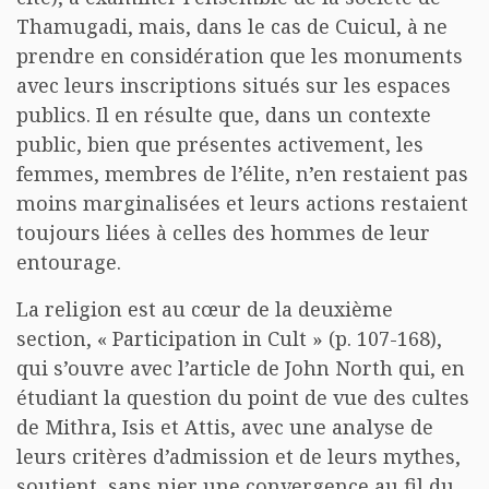
Thamugadi, mais, dans le cas de Cuicul, à ne
prendre en considération que les monuments
avec leurs inscriptions situés sur les espaces
publics. Il en résulte que, dans un contexte
public, bien que présentes activement, les
femmes, membres de l’élite, n’en restaient pas
moins marginalisées et leurs actions restaient
toujours liées à celles des hommes de leur
entourage.
La religion est au cœur de la deuxième
section, « Participation in Cult » (p. 107-168),
qui s’ouvre avec l’article de John North qui, en
étudiant la question du point de vue des cultes
de Mithra, Isis et Attis, avec une analyse de
leurs critères d’admission et de leurs mythes,
soutient, sans nier une convergence au fil du