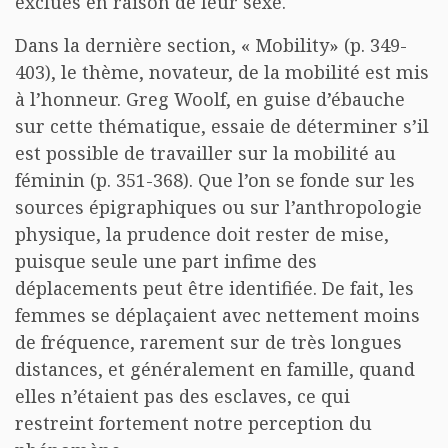
exclues en raison de leur sexe.
Dans la dernière section, « Mobility» (p. 349-
403), le thème, novateur, de la mobilité est mis
à l’honneur. Greg Woolf, en guise d’ébauche
sur cette thématique, essaie de déterminer s’il
est possible de travailler sur la mobilité au
féminin (p. 351-368). Que l’on se fonde sur les
sources épigraphiques ou sur l’anthropologie
physique, la prudence doit rester de mise,
puisque seule une part infime des
déplacements peut être identifiée. De fait, les
femmes se déplaçaient avec nettement moins
de fréquence, rarement sur de très longues
distances, et généralement en famille, quand
elles n’étaient pas des esclaves, ce qui
restreint fortement notre perception du