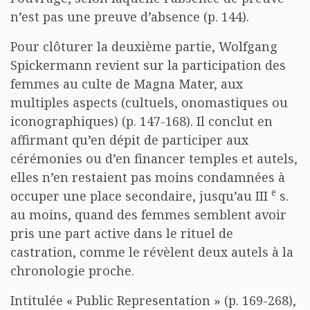
n’est pas une preuve d’absence (p. 144).
Pour clôturer la deuxième partie, Wolfgang
Spickermann revient sur la participation des
femmes au culte de Magna Mater, aux
multiples aspects (cultuels, onomastiques ou
iconographiques) (p. 147-168). Il conclut en
affirmant qu’en dépit de participer aux
cérémonies ou d’en financer temples et autels,
elles n’en restaient pas moins condamnées à
e
occuper une place secondaire, jusqu’au III
s.
au moins, quand des femmes semblent avoir
pris une part active dans le rituel de
castration, comme le révèlent deux autels à la
chronologie proche.
Intitulée « Public Representation » (p. 169-268),