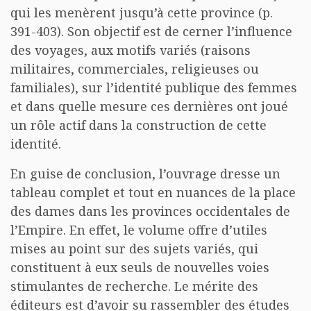
qui les menèrent jusqu’à cette province (p.
391-403). Son objectif est de cerner l’influence
des voyages, aux motifs variés (raisons
militaires, commerciales, religieuses ou
familiales), sur l’identité publique des femmes
et dans quelle mesure ces dernières ont joué
un rôle actif dans la construction de cette
identité.
En guise de conclusion, l’ouvrage dresse un
tableau complet et tout en nuances de la place
des dames dans les provinces occidentales de
l’Empire. En effet, le volume offre d’utiles
mises au point sur des sujets variés, qui
constituent à eux seuls de nouvelles voies
stimulantes de recherche. Le mérite des
éditeurs est d’avoir su rassembler des études