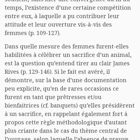
temps, l’existence d’une certaine compétition
entre eux, à laquelle a pu contribuer leur
attitude et leur ouverture vis-à-vis des
femmes (p. 109-127).
Dans quelle mesure des femmes furent-elles
habilitées à célébrer un sacrifice d’un animal,
est la question qu’entend tirer au clair James
Rives (p. 129-146). Si le fait est avéré, il
démontre, sur la base d’une documentation
peu explicite, qu’en de rares occasions ce
furent en tant que prêtresses et/ou
bienfaitrices (cf. banquets) qu’elles présidèrent
à un sacrifice, en rappelant également fort à
propos cette règle méthodologique d’autant
plus criante dans le cas du thème central de
l’ouvrage, selon laquelle l’absence de preuve