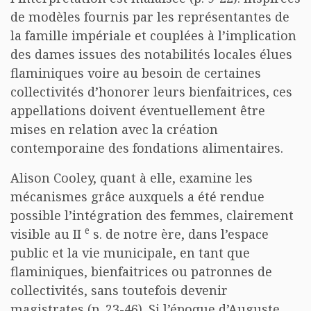
de modèles fournis par les représentantes de
la famille impériale et couplées à l’implication
des dames issues des notabilités locales élues
flaminiques voire au besoin de certaines
collectivités d’honorer leurs bienfaitrices, ces
appellations doivent éventuellement être
mises en relation avec la création
contemporaine des fondations alimentaires.
Alison Cooley, quant à elle, examine les
mécanismes grâce auxquels a été rendue
possible l’intégration des femmes, clairement
e
visible au II
s. de notre ère, dans l’espace
public et la vie municipale, en tant que
flaminiques, bienfaitrices ou patronnes de
collectivités, sans toutefois devenir
magistrates (p. 23-46). Si l’époque d’Auguste