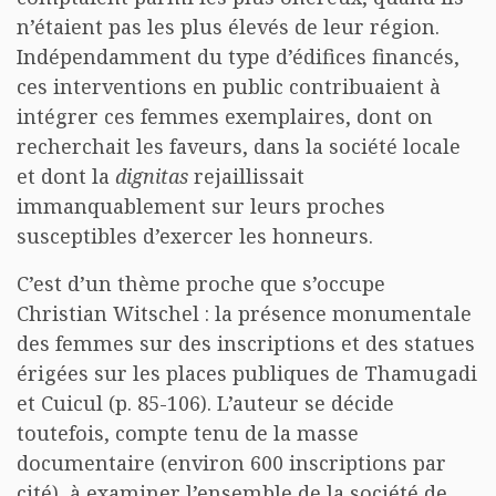
n’étaient pas les plus élevés de leur région.
Indépendamment du type d’édifices financés,
ces interventions en public contribuaient à
intégrer ces femmes exemplaires, dont on
recherchait les faveurs, dans la société locale
et dont la
dignitas
rejaillissait
immanquablement sur leurs proches
susceptibles d’exercer les honneurs.
C’est d’un thème proche que s’occupe
Christian Witschel : la présence monumentale
des femmes sur des inscriptions et des statues
érigées sur les places publiques de Thamugadi
et Cuicul (p. 85-106). L’auteur se décide
toutefois, compte tenu de la masse
documentaire (environ 600 inscriptions par
cité), à examiner l’ensemble de la société de