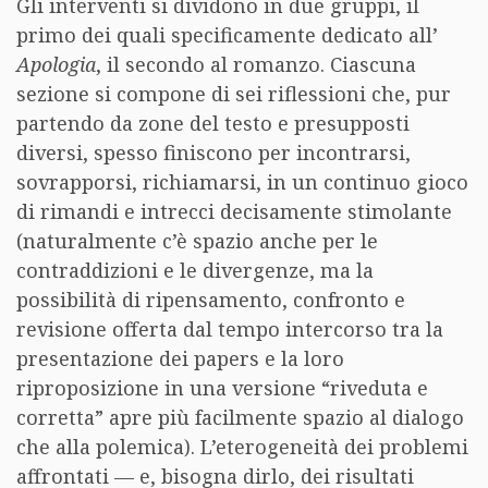
Gli interventi si dividono in due gruppi, il
primo dei quali specificamente dedicato all’
Apologia
, il secondo al romanzo. Ciascuna
sezione si compone di sei riflessioni che, pur
partendo da zone del testo e presupposti
diversi, spesso finiscono per incontrarsi,
sovrapporsi, richiamarsi, in un continuo gioco
di rimandi e intrecci decisamente stimolante
(naturalmente c’è spazio anche per le
contraddizioni e le divergenze, ma la
possibilità di ripensamento, confronto e
revisione offerta dal tempo intercorso tra la
presentazione dei papers e la loro
riproposizione in una versione “riveduta e
corretta” apre più facilmente spazio al dialogo
che alla polemica). L’eterogeneità dei problemi
affrontati — e, bisogna dirlo, dei risultati