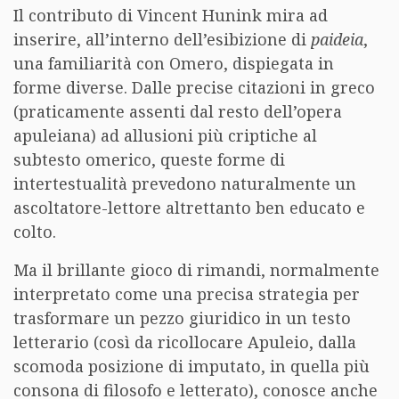
Il contributo di Vincent Hunink mira ad
inserire, all’interno dell’esibizione di
paideia
,
una familiarità con Omero, dispiegata in
forme diverse. Dalle precise citazioni in greco
(praticamente assenti dal resto dell’opera
apuleiana) ad allusioni più criptiche al
subtesto omerico, queste forme di
intertestualità prevedono naturalmente un
ascoltatore-lettore altrettanto ben educato e
colto.
Ma il brillante gioco di rimandi, normalmente
interpretato come una precisa strategia per
trasformare un pezzo giuridico in un testo
letterario (così da ricollocare Apuleio, dalla
scomoda posizione di imputato, in quella più
consona di filosofo e letterato), conosce anche