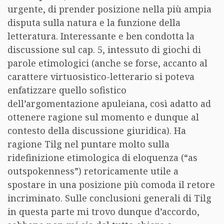
urgente, di prender posizione nella più ampia
disputa sulla natura e la funzione della
letteratura. Interessante e ben condotta la
discussione sul cap. 5, intessuto di giochi di
parole etimologici (anche se forse, accanto al
carattere virtuosistico-letterario si poteva
enfatizzare quello sofistico
dell’argomentazione apuleiana, così adatto ad
ottenere ragione sul momento e dunque al
contesto della discussione giuridica). Ha
ragione Tilg nel puntare molto sulla
ridefinizione etimologica di eloquenza (“as
outspokenness”) retoricamente utile a
spostare in una posizione più comoda il retore
incriminato. Sulle conclusioni generali di Tilg
in questa parte mi trovo dunque d’accordo,