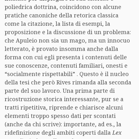
poliedrica dottrina, coincidono con alcune
pratiche canoniche della retorica classica
come la citazione, la lista di esempi, la
proposizione e la discussione di un problema:
che Apuleio non sia un mago, ma un innocuo
letterato, è provato insomma anche dalla
forma con cui egli presenta i contenuti delle
sue conoscenze, contenuti familiari, onesti e
“socialmente rispettabili” . Questo è il nucleo
della tesi che però Rives rimanda alla seconda
parte del suo lavoro. Una prima parte di
ricostruzione storica interessante, pur se a
tratti ripetitiva, riprende e chiarisce alcuni
elementi troppo spesso dati per scontati
(anche da chi scrive): importante, ad es., la
ridefinizione degli ambiti coperti dalla
Lex