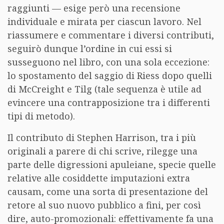
raggiunti — esige però una recensione
individuale e mirata per ciascun lavoro. Nel
riassumere e commentare i diversi contributi,
seguirò dunque l’ordine in cui essi si
susseguono nel libro, con una sola eccezione:
lo spostamento del saggio di Riess dopo quelli
di McCreight e Tilg (tale sequenza è utile ad
evincere una contrapposizione tra i differenti
tipi di metodo).
Il contributo di Stephen Harrison, tra i più
originali a parere di chi scrive, rilegge una
parte delle digressioni apuleiane, specie quelle
relative alle cosiddette imputazioni extra
causam, come una sorta di presentazione del
retore al suo nuovo pubblico a fini, per così
dire, auto-promozionali: effettivamente fa una