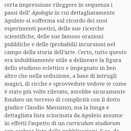
certa impressione rileggere in sequenza i
passi dell’
Apologia
in cui dettagliatamente
Apuleio si sofferma sul ricordo dei suoi
esperimenti poetici, delle sue ricerche
scientifiche, delle sue famose orazioni
pubbliche e delle (probabili) incursioni nel
campo della storia dell’arte. Certo, tutto questo
era indubbiamente utile a delineare la figura
dello studioso eclettico e impegnato in ben
altro che nella seduzione, a base di intrugli
magici, di ricche e sprovvedute vedove (e come
è stato più volte rilevato, avrebbe sicuramente
fondato un terreno di complicità con il dotto
giudice Claudio Massimo), ma la lunga e
dettagliata lista sciorinata da Apuleio assume
in effetti l’aspetto di un
curriculum studiorum