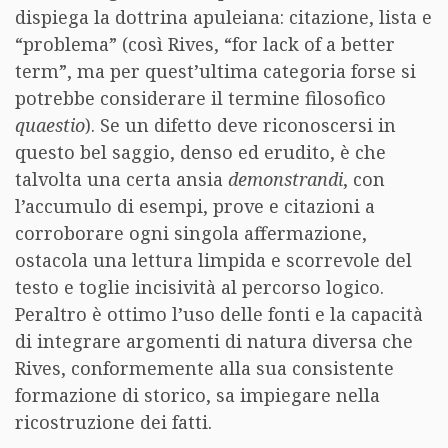
dispiega la dottrina apuleiana: citazione, lista e
“problema” (così Rives, “for lack of a better
term”, ma per quest’ultima categoria forse si
potrebbe considerare il termine filosofico
quaestio
). Se un difetto deve riconoscersi in
questo bel saggio, denso ed erudito, è che
talvolta una certa ansia
demonstrandi
, con
l’accumulo di esempi, prove e citazioni a
corroborare ogni singola affermazione,
ostacola una lettura limpida e scorrevole del
testo e toglie incisività al percorso logico.
Peraltro è ottimo l’uso delle fonti e la capacità
di integrare argomenti di natura diversa che
Rives, conformemente alla sua consistente
formazione di storico, sa impiegare nella
ricostruzione dei fatti.