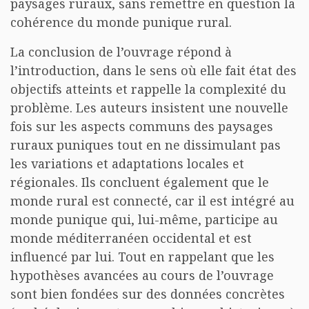
paysages ruraux, sans remettre en question la
cohérence du monde punique rural.
La conclusion de l’ouvrage répond à
l’introduction, dans le sens où elle fait état des
objectifs atteints et rappelle la complexité du
problème. Les auteurs insistent une nouvelle
fois sur les aspects communs des paysages
ruraux puniques tout en ne dissimulant pas
les variations et adaptations locales et
régionales. Ils concluent également que le
monde rural est connecté, car il est intégré au
monde punique qui, lui-même, participe au
monde méditerranéen occidental et est
influencé par lui. Tout en rappelant que les
hypothèses avancées au cours de l’ouvrage
sont bien fondées sur des données concrètes