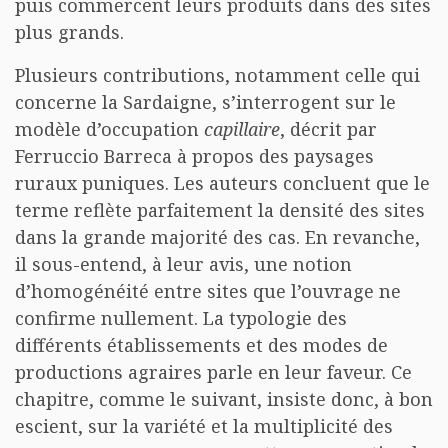
puis commercent leurs produits dans des sites
plus grands.
Plusieurs contributions, notamment celle qui
concerne la Sardaigne, s’interrogent sur le
modèle d’occupation
capillaire
, décrit par
Ferruccio Barreca à propos des paysages
ruraux puniques. Les auteurs concluent que le
terme reflète parfaitement la densité des sites
dans la grande majorité des cas. En revanche,
il sous-entend, à leur avis, une notion
d’homogénéité entre sites que l’ouvrage ne
confirme nullement. La typologie des
différents établissements et des modes de
productions agraires parle en leur faveur. Ce
chapitre, comme le suivant, insiste donc, à bon
escient, sur la variété et la multiplicité des