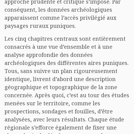
approche prudente et critique s’impose. Par
conséquent, les données archéologiques
apparaissent comme l’accès privilégié aux
paysages ruraux puniques.
Les cinq chapitres centraux sont entièrement
consacrés à une vue d’ensemble et à une
analyse approfondie des données
archéologiques des différentes aires puniques.
Tous, sans suivre un plan rigoureusement
identique, livrent d’abord une description
géographique et topographique de la zone
concernée. Après quoi, c’est au tour des études
menées sur le territoire, comme les
prospections, sondages et fouilles, d’être
analysées, avec leurs résultats. Chaque étude
régionale s’efforce également de fixer une