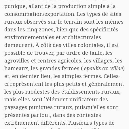
punique, allant de la production simple à la
consommation/exportation. Les types de sites
ruraux observés sur le terrain sont les mêmes
dans les cinq zones, bien que des spécificités
environnementales et architecturales
demeurent. À côté des villes coloniales, il est
possible de trouver, par ordre de taille, les
agrovilles et centres agricoles, les villages, les
hameaux, les grandes fermes (
epaulis
ou
villae
)
et, en dernier lieu, les simples fermes. Celles-
ci représentent les plus petits et généralement
les plus modestes des établissements ruraux,
mais elles sont l’élément unificateur des
paysages puniques ruraux, puisqu’elles sont
présentes partout, dans des contextes
extrêmement différents. Plusieurs types de