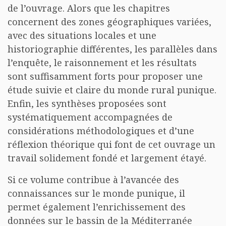
de l’ouvrage. Alors que les chapitres
concernent des zones géographiques variées,
avec des situations locales et une
historiographie différentes, les parallèles dans
l’enquête, le raisonnement et les résultats
sont suffisamment forts pour proposer une
étude suivie et claire du monde rural punique.
Enfin, les synthèses proposées sont
systématiquement accompagnées de
considérations méthodologiques et d’une
réflexion théorique qui font de cet ouvrage un
travail solidement fondé et largement étayé.
Si ce volume contribue à l’avancée des
connaissances sur le monde punique, il
permet également l’enrichissement des
données sur le bassin de la Méditerranée