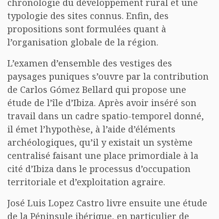
chronologie du développement rural et une
typologie des sites connus. Enfin, des
propositions sont formulées quant à
l’organisation globale de la région.
L’examen d’ensemble des vestiges des
paysages puniques s’ouvre par la contribution
de Carlos Gómez Bellard qui propose une
étude de l’île d’Ibiza. Après avoir inséré son
travail dans un cadre spatio-temporel donné,
il émet l’hypothèse, à l’aide d’éléments
archéologiques, qu’il y existait un système
centralisé faisant une place primordiale à la
cité d’Ibiza dans le processus d’occupation
territoriale et d’exploitation agraire.
José Luis Lopez Castro livre ensuite une étude
de la Péninsule ibérique, en particulier de