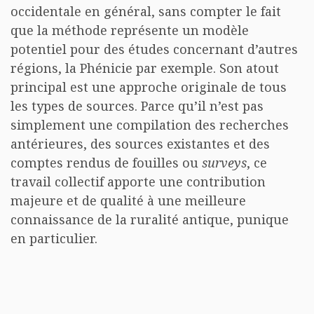
occidentale en général, sans compter le fait
que la méthode représente un modèle
potentiel pour des études concernant d’autres
régions, la Phénicie par exemple. Son atout
principal est une approche originale de tous
les types de sources. Parce qu’il n’est pas
simplement une compilation des recherches
antérieures, des sources existantes et des
comptes rendus de fouilles ou
surveys
, ce
travail collectif apporte une contribution
majeure et de qualité à une meilleure
connaissance de la ruralité antique, punique
en particulier.