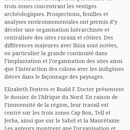
trois zones concentrant les vestiges
archéologiques. Prospections, fouilles et
analyses environnementales ont permis d’y
déceler une organisation hiérarchisée et
centralisée des sites ruraux et côtiers. Des
différences majeures avec Ibiza sont notées,
en particulier la grande continuité dans
l’implantation et l’organisation des sites ainsi
que l’interaction des colons avec les indigènes
ibères dans le façonnage des paysages.
Elizabeth Fentres et Roald F. Docter présentent
le dossier de l’Afrique du Nord. En raison de
l’immensité de la région, leur travail est
centré sur les trois zones Cap Bon, Tell et
Jerba, ainsi que sur le Sahel et la Maurétanie.
Les auteurs montrent que l’organisation et