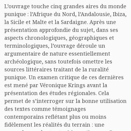
L’ouvrage touche cinq grandes aires du monde
punique : l’Afrique du Nord, l’Andalousie, Ibiza,
la Sicile et Malte et la Sardaigne. Après une
présentation approfondie du sujet, dans ses
aspects chronologiques, géographiques et
terminologiques, l’ouvrage déroule un
argumentaire de nature essentiellement
archéologique, sans toutefois omettre les
sources littéraires traitant de la ruralité
punique. Un examen critique de ces dernières
est mené par Véronique Krings avant la
présentation des études régionales. Cela
permet de s’interroger sur la bonne utilisation
des textes comme témoignages
contemporains reflétant plus ou moins
fidèlement les réalités du terrain : une