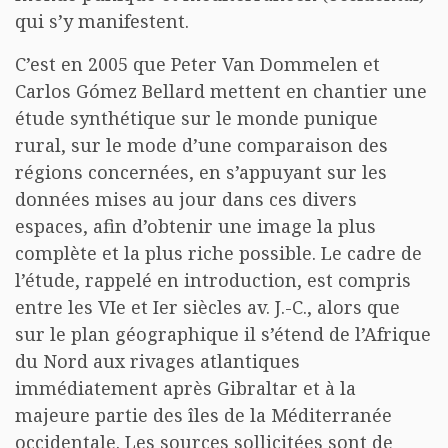
qui s’y manifestent.
C’est en 2005 que Peter Van Dommelen et
Carlos Gómez Bellard mettent en chantier une
étude synthétique sur le monde punique
rural, sur le mode d’une comparaison des
régions concernées, en s’appuyant sur les
données mises au jour dans ces divers
espaces, afin d’obtenir une image la plus
complète et la plus riche possible. Le cadre de
l’étude, rappelé en introduction, est compris
entre les VIe et Ier siècles av. J.-C., alors que
sur le plan géographique il s’étend de l’Afrique
du Nord aux rivages atlantiques
immédiatement après Gibraltar et à la
majeure partie des îles de la Méditerranée
occidentale. Les sources sollicitées sont de