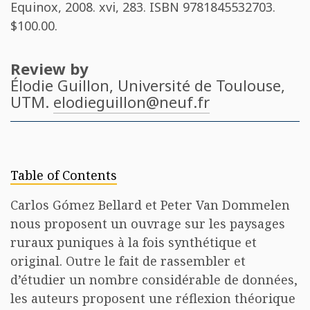
Equinox, 2008. xvi, 283. ISBN
9781845532703
.
$100.00.
Review by
Élodie Guillon
, Université de Toulouse,
UTM.
elodieguillon@neuf.fr
Table of Contents
Carlos Gómez Bellard et Peter Van Dommelen
nous proposent un ouvrage sur les paysages
ruraux puniques à la fois synthétique et
original. Outre le fait de rassembler et
d’étudier un nombre considérable de données,
les auteurs proposent une réflexion théorique