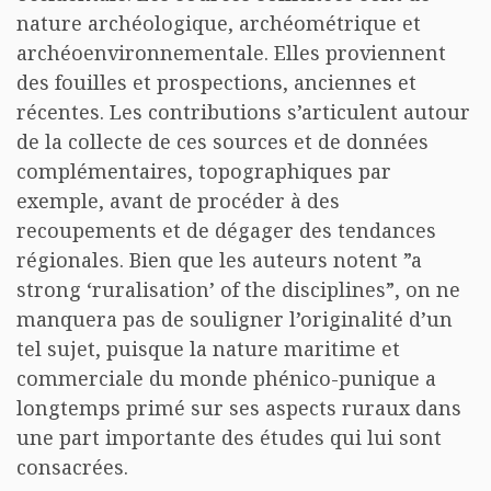
nature archéologique, archéométrique et
archéoenvironnementale. Elles proviennent
des fouilles et prospections, anciennes et
récentes. Les contributions s’articulent autour
de la collecte de ces sources et de données
complémentaires, topographiques par
exemple, avant de procéder à des
recoupements et de dégager des tendances
régionales. Bien que les auteurs notent ”a
strong ‘ruralisation’ of the disciplines”, on ne
manquera pas de souligner l’originalité d’un
tel sujet, puisque la nature maritime et
commerciale du monde phénico-punique a
longtemps primé sur ses aspects ruraux dans
une part importante des études qui lui sont
consacrées.