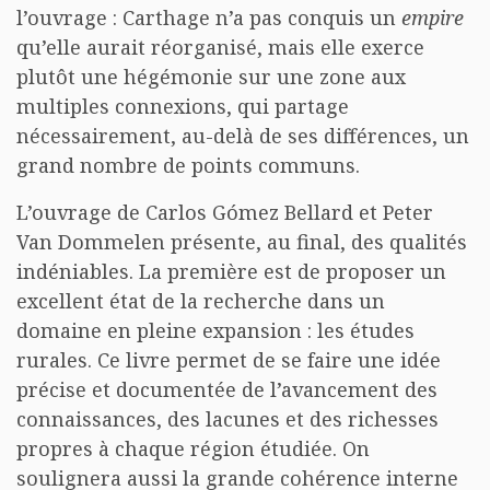
l’ouvrage : Carthage n’a pas conquis un
empire
qu’elle aurait réorganisé, mais elle exerce
plutôt une hégémonie sur une zone aux
multiples connexions, qui partage
nécessairement, au-delà de ses différences, un
grand nombre de points communs.
L’ouvrage de Carlos Gómez Bellard et Peter
Van Dommelen présente, au final, des qualités
indéniables. La première est de proposer un
excellent état de la recherche dans un
domaine en pleine expansion : les études
rurales. Ce livre permet de se faire une idée
précise et documentée de l’avancement des
connaissances, des lacunes et des richesses
propres à chaque région étudiée. On
soulignera aussi la grande cohérence interne