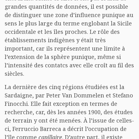
grandes quantités de données, il est possible
de distinguer une zone d’influence punique au
sens le plus large du terme englobant la Sicile
occidentale et les îles proches. Le rôle des
établissements indigènes y était très
important, car ils représentent une limite à
l’extension de la sphère punique, même si
l’intensité des contatcs avec elle croît au fil des
siècles.
La dernière des cinq régions étudiées est la
Sardaigne, par Peter Van Dommelen et Stefano
Finocchi. Elle fait exception en termes de
recherche, car, dès les années 1900, des études
de terrain y ont été menées. À l’issue de celles-
ci, Ferruccio Barreca a décrit l’occupation de
l’île comme
capillaire
. D’autre part, il existe