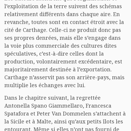
l’exploitation de la terre suivent des schémas
relativement différents dans chaque aire. En
revanche, toutes sont en contact étroit avec la
cité de Carthage. Celle-ci ne produit donc pas
ses propres denrées, mais elle s’engage dans
la voie plus commerciale des cultures dites
spéculatives, c’est-à-dire celles dont la
production, volontairement excédentaire, est
majoritairement destinée à l’exportation.
Carthage n’asservit pas son arrière-pays, mais
multiplie les échanges avec lui.
Dans le chapitre suivant, la regrettée
Antonella Spano Giammellaro, Francesca
Spatafora et Peter Van Dommelen s’attachent à
la Sicile et à Malte, ainsi qu’aux petits îlots les
entourant. Même si elles n’ont pas fourni de