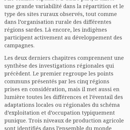
une grande variabilité dans la répartition et le
type des sites ruraux observés, tout comme
dans l’organisation rurale des différentes
régions sardes. Là encore, les indigènes
participent activement au développement des
campagnes.
Les deux derniers chapitres comprennent une
synthèse des investigations régionales qui
précèdent. Le premier regroupe les points
communs présentés par les cinq régions
prises en considération, mais il met aussi en
lumière toutes les différences et l’éventail des
adaptations locales ou régionales du schéma
d’exploitation et d’occupation typiquement
punique. Trois niveaux de production agricole
sont identifiés dans l’ensemble du monde