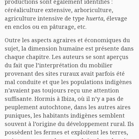
productions sont également identifiés :
céréaliculture extensive, arboriculture,
agriculture intensive de type
huerta
, élevage
en enclos ou en pâturage, etc.
Outre les aspects agraires et économiques du
sujet, la dimension humaine est présente dans
chaque chapitre. Les auteurs se sont aperçus
du fait que l’interprétation du mobilier
provenant des sites ruraux avait parfois été
mal conduite et que les populations indigènes
n’avaient pas toujours reçu une attention
suffisante. Hormis à Ibiza, où il n’y a pas de
peuplement autochtone, dans les autres aires
puniques, les habitants indigènes semblent
souvent à l’origine du développement rural. Ils
possèdent les fermes et exploitent les terres,