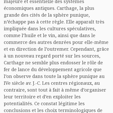
majeure et essentielle des systèmes
économiques antiques. Carthage, la plus
grande des cités de la sphère punique,
n’échappe pas à cette règle. Elle apparaît très
impliquée dans les cultures spéculatives,
comme l’huile et le vin, ainsi que dans le
commerce des autres denrées pour elle-même
et en direction de l’outremer. Cependant, grâce
à un nouveau regard porté sur les sources,
Carthage ne semble plus endosser le rôle de
fer de lance du développement agricole que
l’on observe dans toute la sphère punique au
IVe siècle av. J.-C. Les centres régionaux, au
contraire, sont tout à fait à même d’organiser
leur territoire et d’en exploiter les
potentialités. Ce constat légitime les
conclusions et les choix terminologiques de