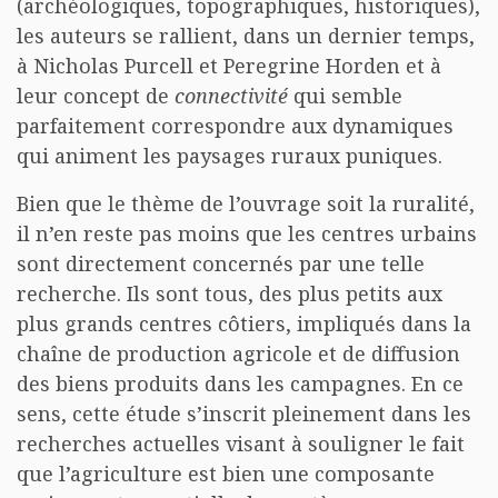
(archéologiques, topographiques, historiques),
les auteurs se rallient, dans un dernier temps,
à Nicholas Purcell et Peregrine Horden et à
leur concept de
connectivité
qui semble
parfaitement correspondre aux dynamiques
qui animent les paysages ruraux puniques.
Bien que le thème de l’ouvrage soit la ruralité,
il n’en reste pas moins que les centres urbains
sont directement concernés par une telle
recherche. Ils sont tous, des plus petits aux
plus grands centres côtiers, impliqués dans la
chaîne de production agricole et de diffusion
des biens produits dans les campagnes. En ce
sens, cette étude s’inscrit pleinement dans les
recherches actuelles visant à souligner le fait
que l’agriculture est bien une composante